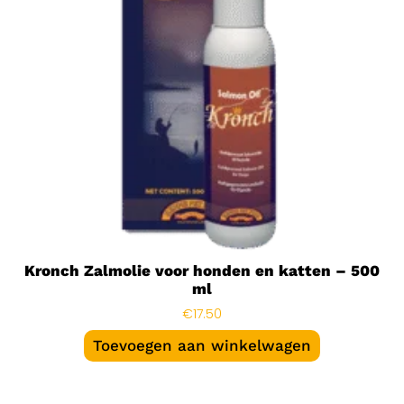
Kronch Zalmolie voor honden en katten – 500
ml
€
17.50
Toevoegen aan winkelwagen