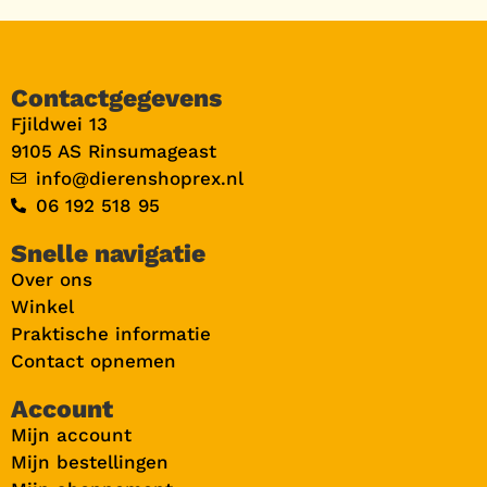
Contactgegevens
Fjildwei 13
9105 AS Rinsumageast
info@dierenshoprex.nl
06 192 518 95
Snelle navigatie
Over ons
Winkel
Praktische informatie
Contact opnemen
Account
Mijn account
Mijn bestellingen