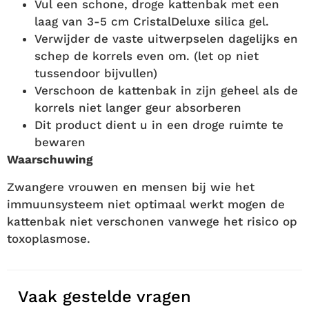
Vul een schone, droge kattenbak met een
laag van 3-5 cm CristalDeluxe silica gel.
Verwijder de vaste uitwerpselen dagelijks en
schep de korrels even om. (let op niet
tussendoor bijvullen)
Verschoon de kattenbak in zijn geheel als de
korrels niet langer geur absorberen
Dit product dient u in een droge ruimte te
bewaren
Waarschuwing
Zwangere vrouwen en mensen bij wie het
immuunsysteem niet optimaal werkt mogen de
kattenbak niet verschonen vanwege het risico op
toxoplasmose.
Vaak gestelde vragen