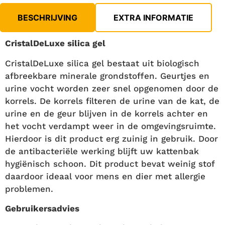
BESCHRIJVING
EXTRA INFORMATIE
CristalDeLuxe silica gel
CristalDeLuxe silica gel bestaat uit biologisch
afbreekbare minerale grondstoffen. Geurtjes en
urine vocht worden zeer snel opgenomen door de
korrels. De korrels filteren de urine van de kat, de
urine en de geur blijven in de korrels achter en
het vocht verdampt weer in de omgevingsruimte.
Hierdoor is dit product erg zuinig in gebruik. Door
de antibacteriële werking blijft uw kattenbak
hygiënisch schoon. Dit product bevat weinig stof
daardoor ideaal voor mens en dier met allergie
problemen.
Gebruikersadvies