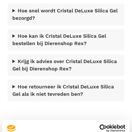
Hoe snel wordt Cristal DeLuxe Silica Gel
bezorgd?
Hoe kan ik Cristal DeLuxe Silica Gel
bestellen bij Dierenshop Rex?
Krijg ik advies over Cristal DeLuxe Silica
Gel bij Dierenshop Rex?
Hoe retourneer ik Cristal DeLuxe Silica
Gel als ik niet tevreden ben?