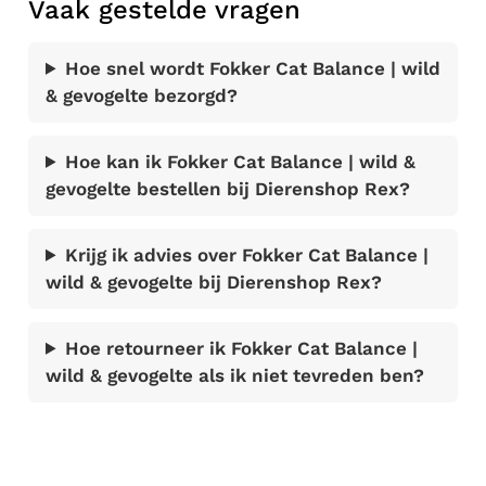
Vaak gestelde vragen
Hoe snel wordt Fokker Cat Balance | wild
& gevogelte bezorgd?
Hoe kan ik Fokker Cat Balance | wild &
gevogelte bestellen bij Dierenshop Rex?
Krijg ik advies over Fokker Cat Balance |
wild & gevogelte bij Dierenshop Rex?
Hoe retourneer ik Fokker Cat Balance |
wild & gevogelte als ik niet tevreden ben?