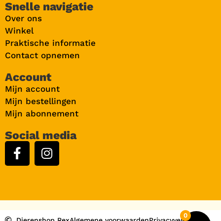
Snelle navigatie
Over ons
Winkel
Praktische informatie
Contact opnemen
Account
Mijn account
Mijn bestellingen
Mijn abonnement
Social media
0
Dierenshop Rex
Algemene voorwaarden
Privacyverklaring