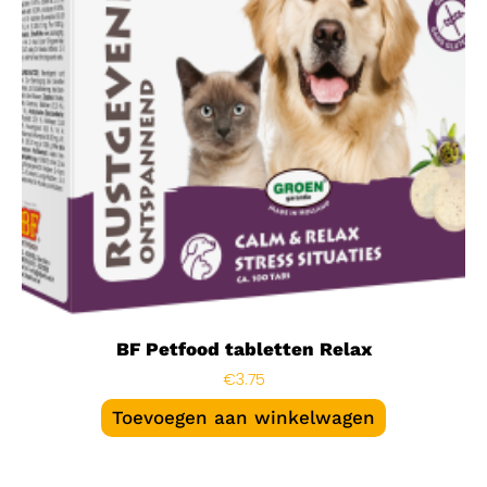
BF Petfood tabletten Relax
€
3.75
Toevoegen aan winkelwagen