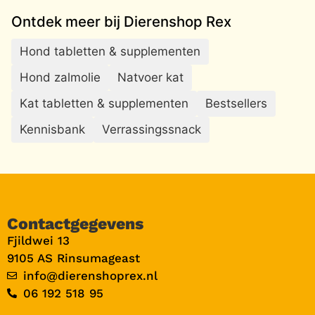
Ontdek meer bij Dierenshop Rex
Hond tabletten & supplementen
Hond zalmolie
Natvoer kat
Kat tabletten & supplementen
Bestsellers
Kennisbank
Verrassingssnack
Contactgegevens
Fjildwei 13
9105 AS Rinsumageast
info@dierenshoprex.nl
06 192 518 95