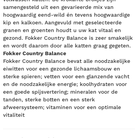
samengesteld uit een gevarieerde mix van
hoogwaardig eend-wild én tevens hoogwaardige
kip en kalkoen. Aangevuld met geselecteerde
granen en groenten houdt u uw kat vitaal en
gezond. Fokker Country Balance is zeer smakelijk
en wordt daarom door alle katten graag gegeten.
Fokker Country Balance
Fokker Country Balance bevat alle noodzakelijke
eiwitten voor een gezonde lichaamsbouw en
sterke spieren; vetten voor een glanzende vacht
en de noodzakelijke energie; koolhydraten voor
een goede spijsvertering; mineralen voor de
tanden, sterke botten en een sterk
afweersysteem; vitaminen voor een optimale
vitaliteit