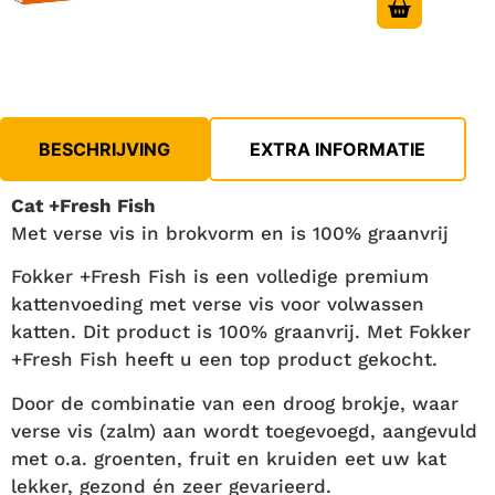
BESCHRIJVING
EXTRA INFORMATIE
Cat +Fresh Fish
Met verse vis in brokvorm en is 100% graanvrij
Fokker +Fresh Fish is een volledige premium
kattenvoeding met verse vis voor volwassen
katten. Dit product is 100% graanvrij. Met Fokker
+Fresh Fish heeft u een top product gekocht.
Door de combinatie van een droog brokje, waar
verse vis (zalm) aan wordt toegevoegd, aangevuld
met o.a. groenten, fruit en kruiden eet uw kat
lekker, gezond én zeer gevarieerd.