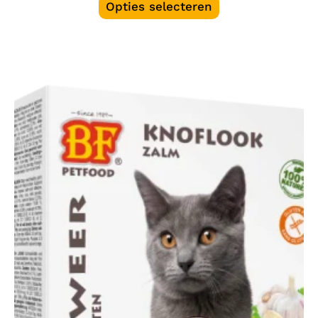
Opties selecteren