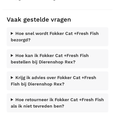
Vaak gestelde vragen
Hoe snel wordt Fokker Cat +Fresh Fish
bezorgd?
Hoe kan ik Fokker Cat +Fresh Fish
bestellen bij Dierenshop Rex?
Krijg ik advies over Fokker Cat +Fresh
Fish bij Dierenshop Rex?
Hoe retourneer ik Fokker Cat +Fresh Fish
als ik niet tevreden ben?