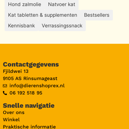
Hond zalmolie
Natvoer kat
Kat tabletten & supplementen
Bestsellers
Kennisbank
Verrassingssnack
Contactgegevens
Fjildwei 13
9105 AS Rinsumageast
info@dierenshoprex.nl
06 192 518 95
Snelle navigatie
Over ons
Winkel
Praktische informatie