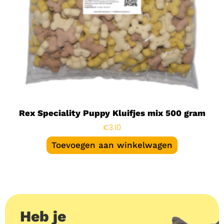
Rex Speciality Puppy Kluifjes mix 500 gram
€
3.10
Toevoegen aan winkelwagen
Heb je