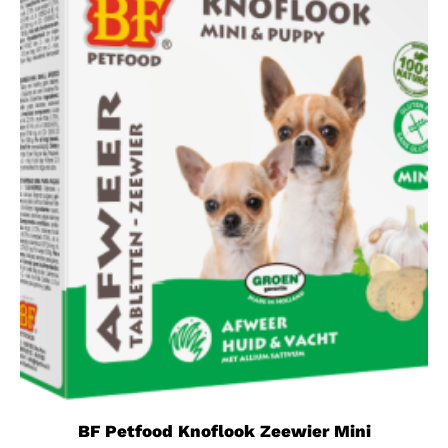
BF Petfood Knoflook Zeewier Mini