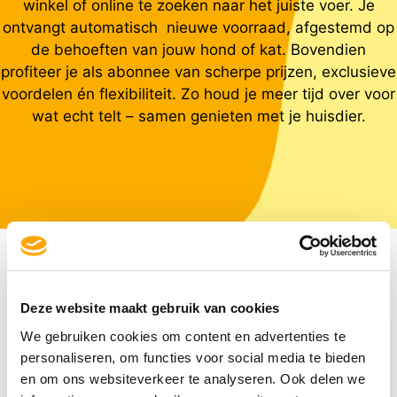
winkel of online te zoeken naar het juiste voer. Je
ontvangt automatisch nieuwe voorraad, afgestemd op
de behoeften van jouw hond of kat. Bovendien
profiteer je als abonnee van scherpe prijzen, exclusieve
voordelen én flexibiliteit. Zo houd je meer tijd over voor
wat echt telt – samen genieten met je huisdier.
Vaak samengekocht
Deze website maakt gebruik van cookies
We gebruiken cookies om content en advertenties te
personaliseren, om functies voor social media te bieden
en om ons websiteverkeer te analyseren. Ook delen we