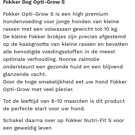
Fokker Dog Opti-Grow S
Fokker Opti-Grow S is een high premium
hondenvoeding voor jonge honden van kleine
rassen met een volwassen gewicht tot 10 kg.
De kleine Fokker brokjes zijn precies afgestemd
op de kaakgrootte van kleine rassen en bevatten
alle benodigde voedingsstoffen in de meest
optimale verhouding. Noorse zalmolie
ondersteunt een gezonde huid en een blijvend
glanzende vacht.
Door de hoge smakelijkheid eet uw hond Fokker
Opti-Grow met veel plezier.
Tot de leeftijd van 8-10 maanden is dit product
de perfecte start voor uw hond.
Schakel daarna over op Fokker Nutri-Fit S voor
een geweldig leven