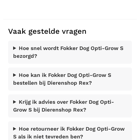
Vaak gestelde vragen
Hoe snel wordt Fokker Dog Opti-Grow S
bezorgd?
Hoe kan ik Fokker Dog Opti-Grow S
bestellen bij Dierenshop Rex?
Krijg ik advies over Fokker Dog Opti-
Grow S bij Dierenshop Rex?
Hoe retourneer ik Fokker Dog Opti-Grow
S als ik niet tevreden ben?