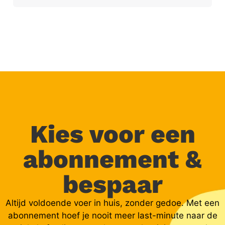
Kies voor een
abonnement &
bespaar
Altijd voldoende voer in huis, zonder gedoe. Met een
abonnement hoef je nooit meer last-minute naar de