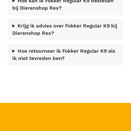
Hoe kan ik Fokker Regular K9 bestellen
bij Dierenshop Rex?
Krijg ik advies over Fokker Regular K9 bij
Dierenshop Rex?
Hoe retourneer ik Fokker Regular K9 als
ik niet tevreden ben?