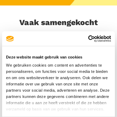
Vaak samengekocht
Deze website maakt gebruik van cookies
We gebruiken cookies om content en advertenties te
personaliseren, om functies voor social media te bieden
en om ons websiteverkeer te analyseren. Ook delen we
informatie over uw gebruik van onze site met onze
partners voor social media, adverteren en analyse. Deze
partners kunnen deze gegevens combineren met andere
informatie die u aan ze heeft verstrekt of die ze hebben
verzameld op basis van uw gebruik van hun services.