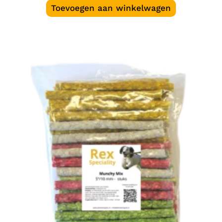
Toevoegen aan winkelwagen