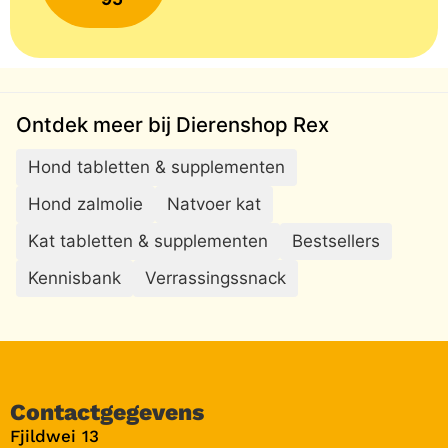
Ontdek meer bij Dierenshop Rex
Hond tabletten & supplementen
Hond zalmolie
Natvoer kat
Kat tabletten & supplementen
Bestsellers
Kennisbank
Verrassingssnack
Contactgegevens
Fjildwei 13