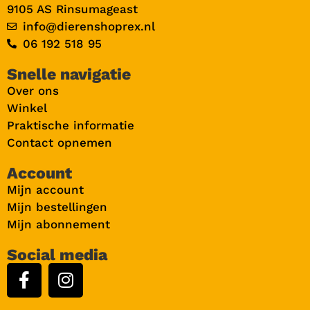
9105 AS Rinsumageast
info@dierenshoprex.nl
06 192 518 95
Snelle navigatie
Over ons
Winkel
Praktische informatie
Contact opnemen
Account
Mijn account
Mijn bestellingen
Mijn abonnement
Social media