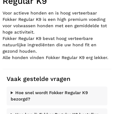
Regular K9
Voor actieve honden en is hoog verteerbaar
Fokker Regular K9 is een high premium voeding
voor volwassen honden met een gemiddelde tot
hoge activiteit.
Fokker Regular K9 bevat hoog verteerbare
natuurlijke ingrediënten die uw hond fit en
gezond houden.
Alle honden vinden Fokker Regular K9 erg lekker.
Vaak gestelde vragen
Hoe snel wordt Fokker Regular K9
bezorgd?