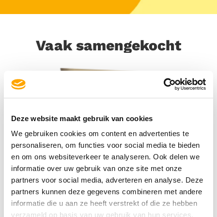
Vaak samengekocht
Deze website maakt gebruik van cookies
We gebruiken cookies om content en advertenties te
personaliseren, om functies voor social media te bieden
en om ons websiteverkeer te analyseren. Ook delen we
informatie over uw gebruik van onze site met onze
partners voor social media, adverteren en analyse. Deze
partners kunnen deze gegevens combineren met andere
informatie die u aan ze heeft verstrekt of die ze hebben
verzameld op basis van uw gebruik van hun services.