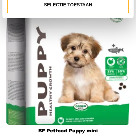
SELECTIE TOESTAAN
BF Petfood Puppy mini