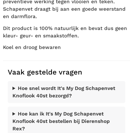
preventieve werking tegen vlooien en teken.
Schapenvet draagt bij aan een goede weerstand
en darmflora.
Dit product is 100% natuurlijk en bevat dus geen
kleur- geur- en smaakstoffen.
Koel en droog bewaren
Vaak gestelde vragen
Hoe snel wordt It's My Dog Schapenvet
Knoflook 40st bezorgd?
Hoe kan ik It's My Dog Schapenvet
Knoflook 40st bestellen bij Dierenshop
Rex?