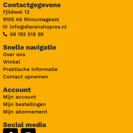
Contactgegevens
Fjildwei 13
9105 AS Rinsumageast
info@dierenshoprex.nl
06 192 518 95
Snelle navigatie
Over ons
Winkel
Praktische informatie
Contact opnemen
Account
Mijn account
Mijn bestellingen
Mijn abonnement
Social media