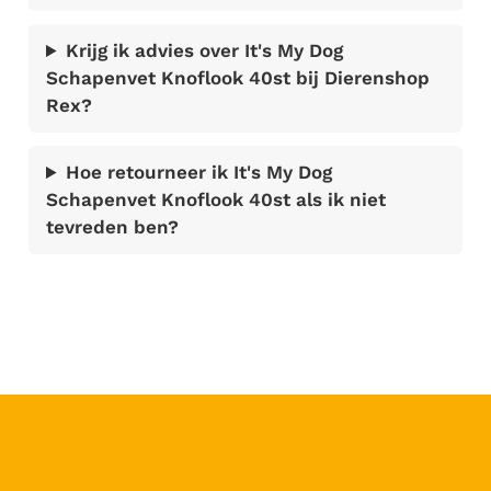
Krijg ik advies over It's My Dog
Schapenvet Knoflook 40st bij Dierenshop
Rex?
Hoe retourneer ik It's My Dog
Schapenvet Knoflook 40st als ik niet
tevreden ben?