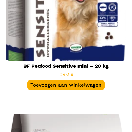
BF Petfood Sensitive mini – 20 kg
€
87.99
Toevoegen aan winkelwagen