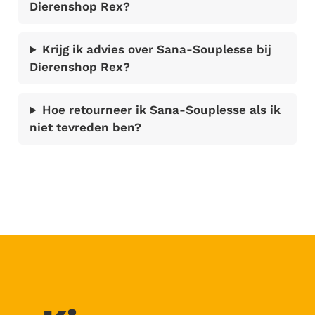
Dierenshop Rex?
Krijg ik advies over Sana-Souplesse bij
Dierenshop Rex?
Hoe retourneer ik Sana-Souplesse als ik
niet tevreden ben?