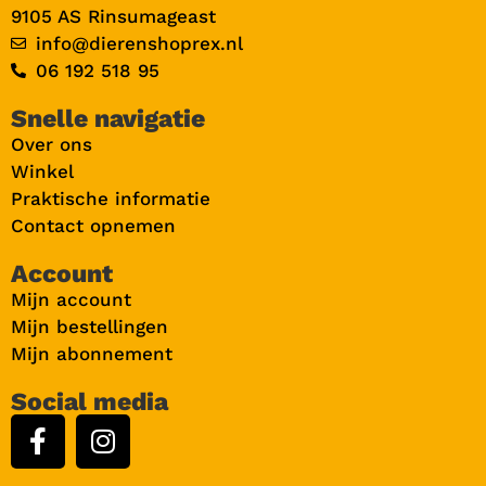
9105 AS Rinsumageast
info@dierenshoprex.nl
06 192 518 95
Snelle navigatie
Over ons
Winkel
Praktische informatie
Contact opnemen
Account
Mijn account
Mijn bestellingen
Mijn abonnement
Social media