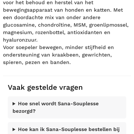
voor het behoud en herstel van het
bewegingsapparaat van honden en katten. Met
een doordachte mix van onder andere
glucosamine, chondroïtine, MSM, groenlipmossel,
magnesium, rozenbottel, antioxidanten en
hyaluronzuur.
Voor soepeler bewegen, minder stijfheid en
ondersteuning van kraakbeen, gewrichten,
spieren, pezen en banden.
Vaak gestelde vragen
Hoe snel wordt Sana-Souplesse
bezorgd?
Hoe kan ik Sana-Souplesse bestellen bij