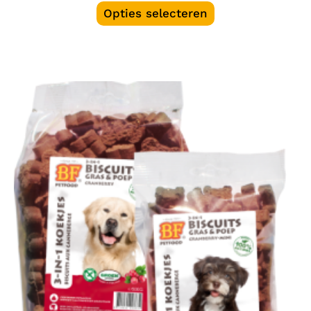
Opties selecteren