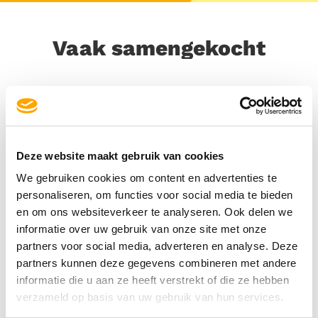
Vaak samengekocht
Deze website maakt gebruik van cookies
We gebruiken cookies om content en advertenties te
personaliseren, om functies voor social media te bieden
en om ons websiteverkeer te analyseren. Ook delen we
informatie over uw gebruik van onze site met onze
partners voor social media, adverteren en analyse. Deze
partners kunnen deze gegevens combineren met andere
informatie die u aan ze heeft verstrekt of die ze hebben
verzameld op basis van uw gebruik van hun services.