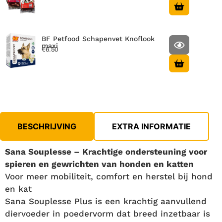
BF Petfood Schapenvet Knoflook
maxi
€
6.50
BESCHRIJVING
EXTRA INFORMATIE
Sana Souplesse – Krachtige ondersteuning voor
spieren en gewrichten van honden en katten
Voor meer mobiliteit, comfort en herstel bij hond
en kat
Sana Souplesse Plus is een krachtig aanvullend
diervoeder in poedervorm dat breed inzetbaar is